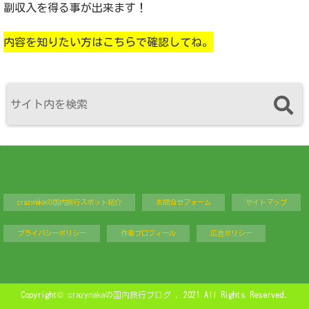
副収入を得る事が出来ます！
内容を知りたい方はこちらで確認してね。
crazynakaの国内旅行スポット紹介
お問合せフォーム
サイトマップ
プライバシーポリシー
作者プロフィール
広告ポリシー
Copyright©
crazynakaの国内旅行ブログ
, 2021 All Rights Reserved.