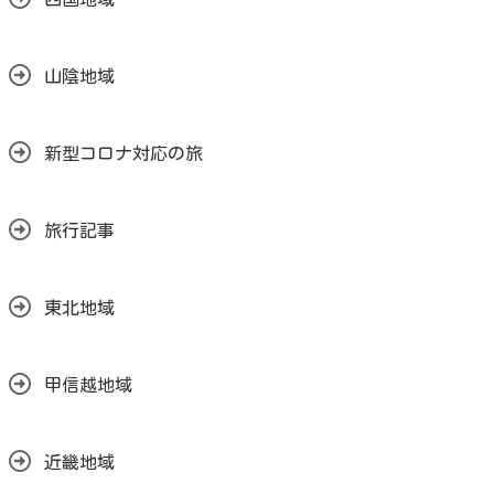
山陰地域
新型コロナ対応の旅
旅行記事
東北地域
甲信越地域
近畿地域