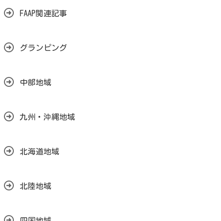
FAAP関連記事
グランピング
中部地域
九州・沖縄地域
北海道地域
北陸地域
四国地域