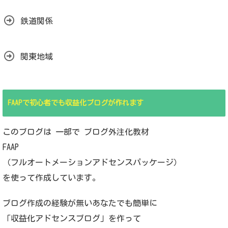
鉄道関係
関東地域
FAAPで初心者でも収益化ブログが作れます
このブログは 一部で ブログ外注化教材
FAAP
（フルオートメーションアドセンスパッケージ）
を使って作成しています。
ブログ作成の経験が無いあなたでも簡単に
「収益化アドセンスブログ」を作って