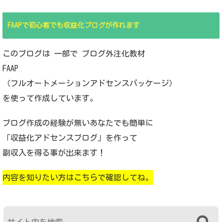
FAAPで初心者でも収益化ブログが作れます
このブログは 一部で ブログ外注化教材
FAAP
（フルオートメーションアドセンスパッケージ）
を使って作成しています。
ブログ作成の経験が無いあなたでも簡単に
「収益化アドセンスブログ」を作って
副収入を得る事が出来ます！
内容を知りたい方はこちらで確認してね。