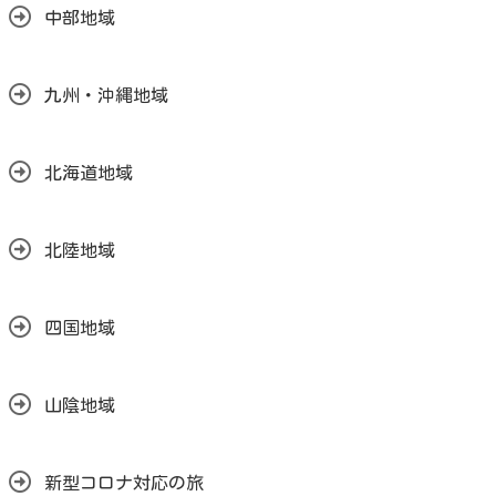
中部地域
九州・沖縄地域
北海道地域
北陸地域
四国地域
山陰地域
新型コロナ対応の旅