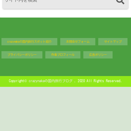
crazynakaの国内旅行スポット紹介
お問合せフォーム
サイトマップ
プライバシーポリシー
作者プロフィール
広告ポリシー
Copyright©
crazynakaの国内旅行ブログ
, 2020 All Rights Reserved.