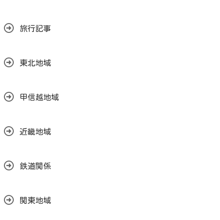
旅行記事
東北地域
甲信越地域
近畿地域
鉄道関係
関東地域