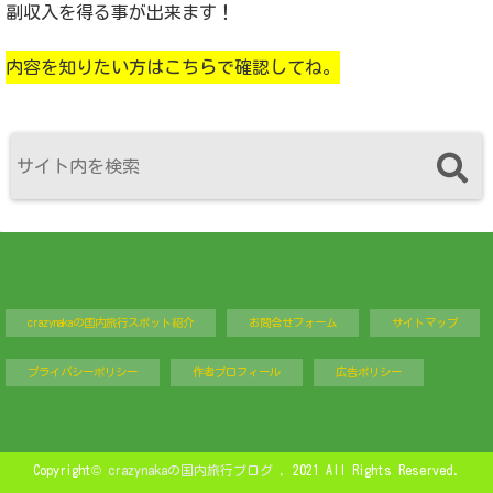
副収入を得る事が出来ます！
内容を知りたい方はこちらで確認してね。
crazynakaの国内旅行スポット紹介
お問合せフォーム
サイトマップ
プライバシーポリシー
作者プロフィール
広告ポリシー
Copyright©
crazynakaの国内旅行ブログ
, 2021 All Rights Reserved.