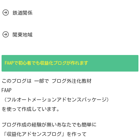
鉄道関係
関東地域
FAAPで初心者でも収益化ブログが作れます
このブログは 一部で ブログ外注化教材
FAAP
（フルオートメーションアドセンスパッケージ）
を使って作成しています。
ブログ作成の経験が無いあなたでも簡単に
「収益化アドセンスブログ」を作って