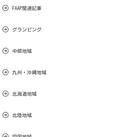
FAAP関連記事
グランピング
中部地域
九州・沖縄地域
北海道地域
北陸地域
四国地域