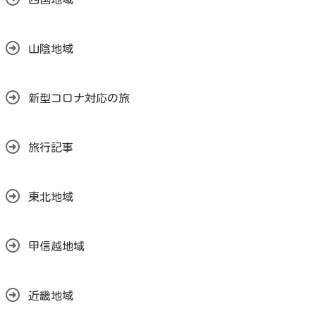
山陰地域
新型コロナ対応の旅
旅行記事
東北地域
甲信越地域
近畿地域