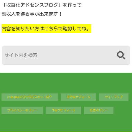
「収益化アドセンスブログ」を作って
副収入を得る事が出来ます！
内容を知りたい方はこちらで確認してね。
crazynakaの国内旅行スポット紹介
お問合せフォーム
サイトマップ
プライバシーポリシー
作者プロフィール
広告ポリシー