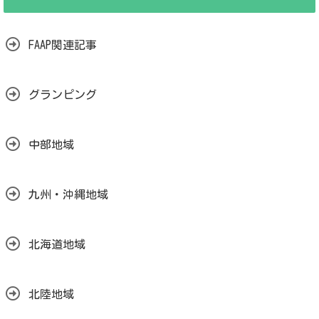
FAAP関連記事
グランピング
中部地域
九州・沖縄地域
北海道地域
北陸地域