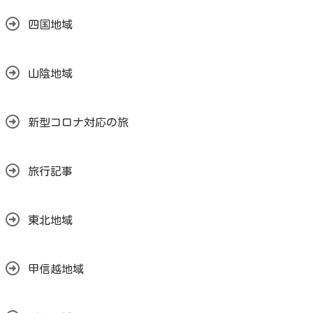
四国地域
山陰地域
新型コロナ対応の旅
旅行記事
東北地域
甲信越地域