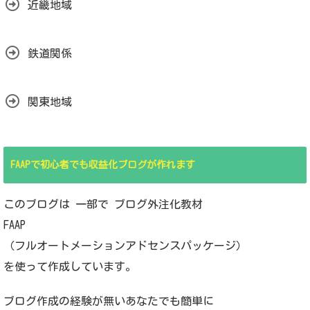
近畿地域
鉄道関係
関東地域
FAAPで初心者でも収益化ブログが作れます
このブログは 一部で ブログ外注化教材
FAAP
（フルオートメーションアドセンスパッケージ）
を使って作成しています。
ブログ作成の経験が無いあなたでも簡単に