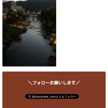
＼フォローお願いします／