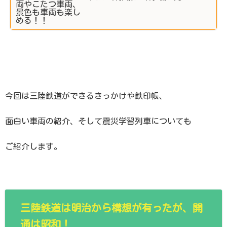
今回は三陸鉄道ができるきっかけや鉄印帳、
面白い車両の紹介、そして震災学習列車についても
ご紹介します。
三陸鉄道は明治から構想が有ったが、開
通は昭和！