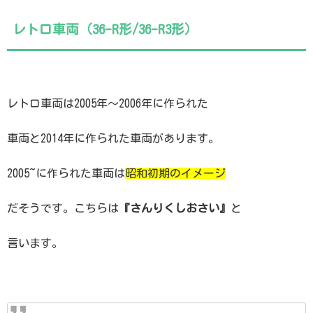
レトロ車両（36-R形/36-R3形）
レトロ車両は2005年〜2006年に作られた
車両と2014年に作られた車両があります。
2005~に作られた車両は
昭和初期のイメージ
だそうです。こちらは
『さんりくしおさい』
と
言います。