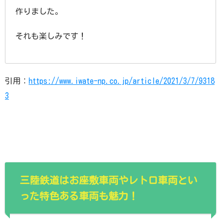
作りました。
それも楽しみです！
引用：
https://www.iwate-np.co.jp/article/2021/3/7/9318
3
三陸鉄道はお座敷車両やレトロ車両とい
った特色ある車両も魅力！