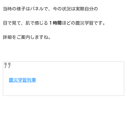
当時の様子はパネルで、今の状況は実際自分の
目で見て、肌で感じる
１時間
ほどの震災学習です。
詳細をご案内しますね。
震災学習列車