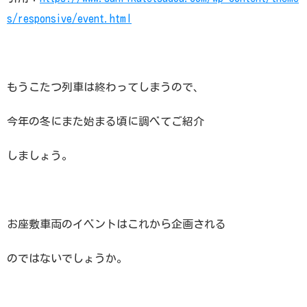
s/responsive/event.html
もうこたつ列車は終わってしまうので、
今年の冬にまた始まる頃に調べてご紹介
しましょう。
お座敷車両のイベントはこれから企画される
のではないでしょうか。