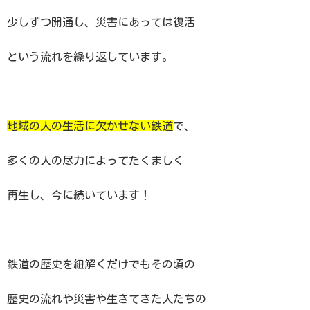
少しずつ開通し、災害にあっては復活
という流れを繰り返しています。
地域の人の生活に欠かせない鉄道
で、
多くの人の尽力によってたくましく
再生し、今に続いています！
鉄道の歴史を紐解くだけでもその頃の
歴史の流れや災害や生きてきた人たちの