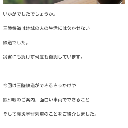
いかがでしたでしょうか。
三陸鉄道は地域の人の生活には欠かせない
鉄道でした。
災害にも負けず何度も復興しています。
今回は三陸鉄道ができるきっかけや
鉄印帳のご案内、面白い車両でできること
そして震災学習列車のことをご紹介しました。