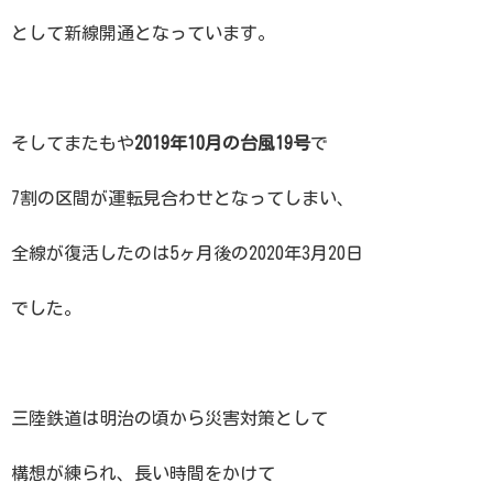
として新線開通となっています。
そしてまたもや
2019年10月の台風19号
で
7割の区間が運転見合わせとなってしまい、
全線が復活したのは5ヶ月後の2020年3月20日
でした。
三陸鉄道は明治の頃から災害対策として
構想が練られ、長い時間をかけて