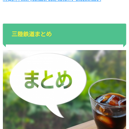
三陸鉄道まとめ