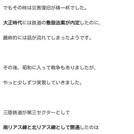
でもその時は災害復旧が精一杯でした。
大正時代
には鉄道の
敷設法案が内定
したのに、
最終的には話が流れてしまったようです。
その後、昭和に入って戦争もありましたが、
やっと少しずつ実現していきました。
三陸鉄道が第三セクターとして
南リアス線と北リアス線として開通
したのは