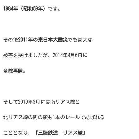
1984年（昭和59年）
です。
その後
2011年の東日本大震災
でも甚大な
被害を受けましたが、2014年4月6日に
全線再開。
そして2019年3月には南リアス線と
北リアス線の間の駅も1本のレールで結ばれる
こととなり、
『三陸鉄道 リアス線」