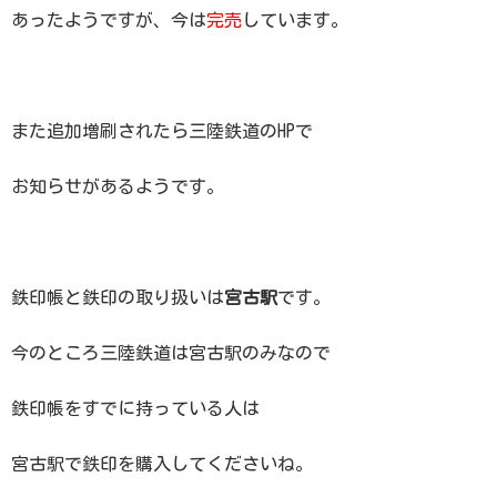
あったようですが、今は
完売
しています。
また追加増刷されたら三陸鉄道のHPで
お知らせがあるようです。
鉄印帳と鉄印の取り扱いは
宮古駅
です。
今のところ三陸鉄道は宮古駅のみなので
鉄印帳をすでに持っている人は
宮古駅で鉄印を購入してくださいね。