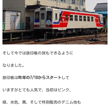
そして今では鉄印帳の旅もできるように
なりました。
鉄印帳は
昨年の7/10からスタート
して
いますがとても人気で、当初はピンク、
緑、水色、黒、そして特別販売のデニム地も