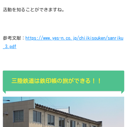
活動を知ることができますね。
参考文献：
https://www.yes-n.co.jp/chiikisouken/sanriku
_3.pdf
三陸鉄道は鉄印帳の旅ができる！！