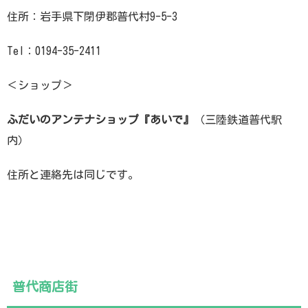
住所：岩手県下閉伊郡普代村9-5-3
Tel：0194-35-2411
＜ショップ＞
ふだいのアンテナショップ『あいで』
（三陸鉄道普代駅
内）
住所と連絡先は同じです。
普代商店街