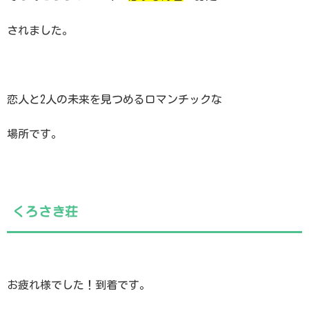
されました。
恋人と2人の未来を見つめるロマンチックな
場所です。
くろさき荘
お疲れ様でした！到着です。