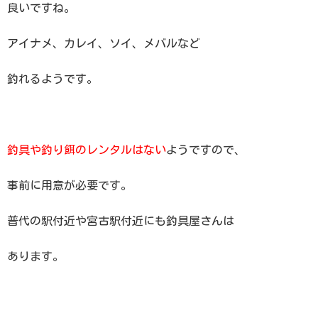
良いですね。
アイナメ、カレイ、ソイ、メバルなど
釣れるようです。
釣具や釣り餌のレンタルはない
ようですので、
事前に用意が必要です。
普代の駅付近や宮古駅付近にも釣具屋さんは
あります。