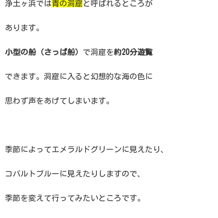
浄土ヶ浜では
青の洞窟
と呼ばれるところが
あります。
小型の船（さっぱ船）
で洞窟を
約20分遊覧
できます。洞窟に入ると幻想的な海の色に
思わず声をあげてしまいます。
季節によってエメラルドグリーンに見えたり、
コバルトブルーに見えたりしますので、
季節を変えて行ってみたいところです。