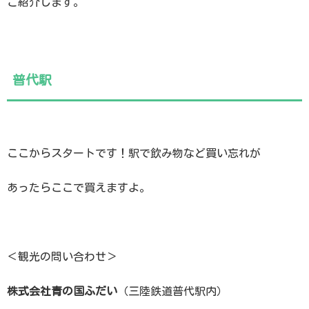
ご紹介します。
普代駅
ここからスタートです！駅で飲み物など買い忘れが
あったらここで買えますよ。
＜観光の問い合わせ＞
株式会社青の国ふだい
（三陸鉄道普代駅内）