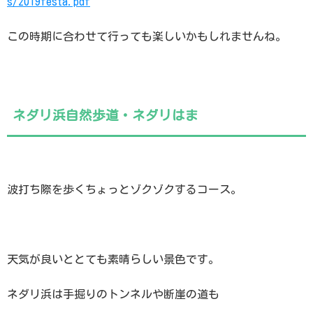
s/2019festa.pdf
この時期に合わせて行っても楽しいかもしれませんね。
ネダリ浜自然歩道・ネダリはま
波打ち際を歩くちょっとゾクゾクするコース。
天気が良いととても素晴らしい景色です。
ネダリ浜は手掘りのトンネルや断崖の道も