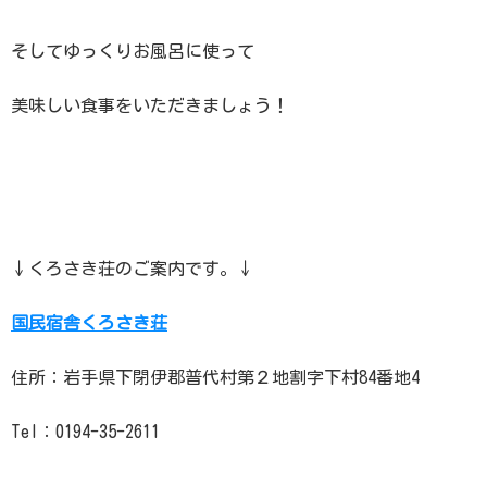
そしてゆっくりお風呂に使って
美味しい食事をいただきましょう！
↓くろさき荘のご案内です。↓
国民宿舎くろさき荘
住所：岩手県下閉伊郡普代村第２地割字下村84番地4
Tel：0194-35-2611