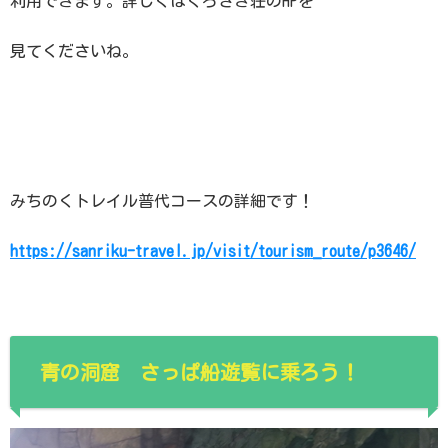
利用できます。詳しくはくろさき荘のHPを
見てくださいね。
みちのくトレイル普代コースの詳細です！
https://sanriku-travel.jp/visit/tourism_route/p3646/
青の洞窟 さっぱ船遊覧に乗ろう！