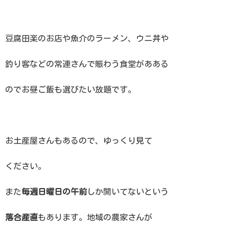
豆腐田楽のお店や魚介のラーメン、ウニ丼や
釣り客などの常連さんで賑わう食堂があある
のでお昼ご飯も選びたい放題です。
お土産屋さんもあるので、ゆっくり見て
ください。
また
毎週日曜日の午前
しか開いてないという
落合産直
もあります。地域の農家さんが