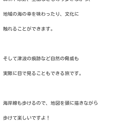
地域の海の幸を味わったり、文化に
触れることができます。
そして津波の痕跡など自然の脅威も
実際に目で見ることもできる旅です。
海岸線も歩けるので、地図を頭に描きながら
歩けて楽しいですよ！