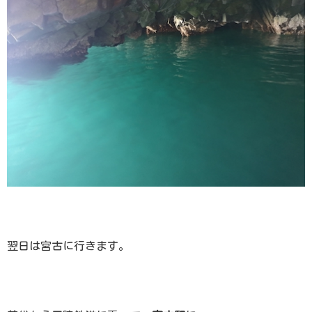
翌日は宮古に行きます。