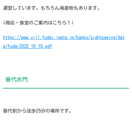
運営しています。もちろん海産物もあります。
⇩商店・食堂のご案内はこちら！⇩
https://www.vill.fudai.iwate.jp/kanko/sightseeing/dat
a/fudai2020_16_18.pdf
普代水門
普代駅から徒歩25分の場所です。