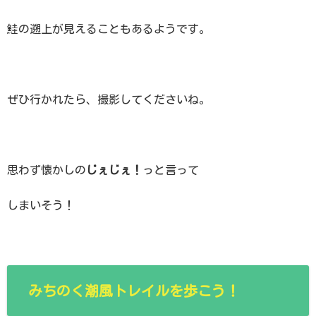
鮭の遡上が見えることもあるようです。
ぜひ行かれたら、撮影してくださいね。
思わず懐かしの
じぇじぇ！
っと言って
しまいそう！
みちのく潮風トレイルを歩こう！