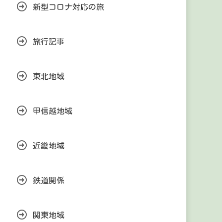
新型コロナ対応の旅
旅行記事
東北地域
甲信越地域
近畿地域
鉄道関係
関東地域