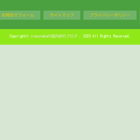
お問合せフォーム
サイトマップ
プライバシーポリシー
Copyright©
crazynakaの国内旅行ブログ
, 2020 All Rights Reserved.