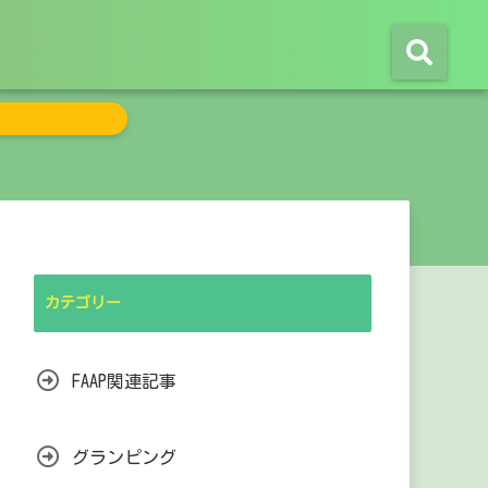
カテゴリー
FAAP関連記事
グランピング