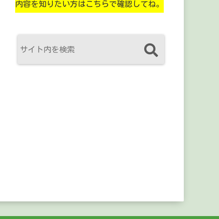
内容を知りたい方はこちらで確認してね。