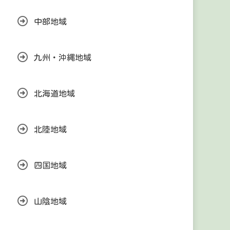
中部地域
九州・沖縄地域
北海道地域
北陸地域
四国地域
山陰地域