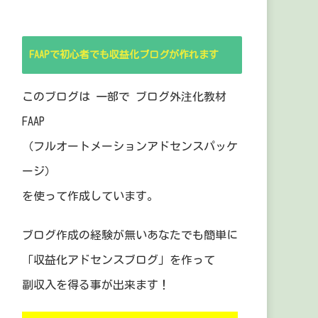
FAAPで初心者でも収益化ブログが作れます
このブログは 一部で ブログ外注化教材
FAAP
（フルオートメーションアドセンスパッケ
ージ）
を使って作成しています。
ブログ作成の経験が無いあなたでも簡単に
「収益化アドセンスブログ」を作って
副収入を得る事が出来ます！