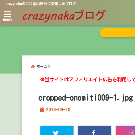
crazynakaの主に国内旅行に関連したブログ
menu
ホーム
※当サイトはアフィリエイト広告を利用し
cropped-onomiti009-1.jpg
2019-09-20