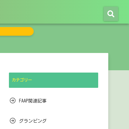
カテゴリー
FAAP関連記事
グランピング