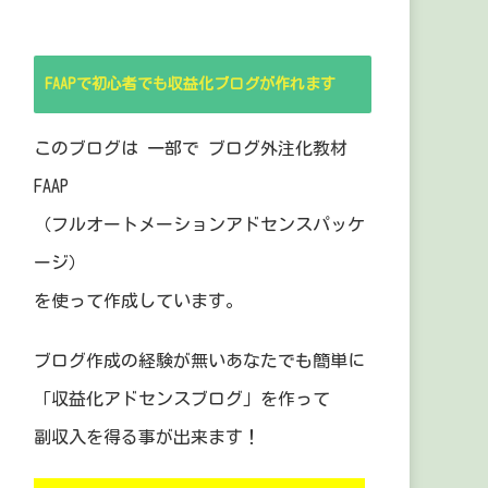
FAAPで初心者でも収益化ブログが作れます
このブログは 一部で ブログ外注化教材
FAAP
（フルオートメーションアドセンスパッケ
ージ）
を使って作成しています。
ブログ作成の経験が無いあなたでも簡単に
「収益化アドセンスブログ」を作って
副収入を得る事が出来ます！