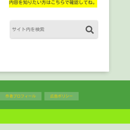
内容を知りたい方はこちらで確認してね。
作者プロフィール
広告ポリシー