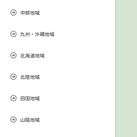
中部地域
九州・沖縄地域
北海道地域
北陸地域
四国地域
山陰地域