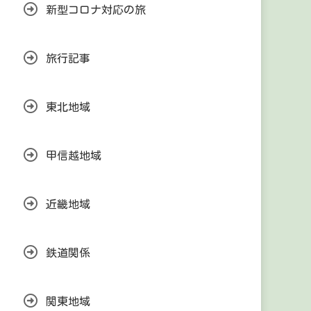
新型コロナ対応の旅
旅行記事
東北地域
甲信越地域
近畿地域
鉄道関係
関東地域