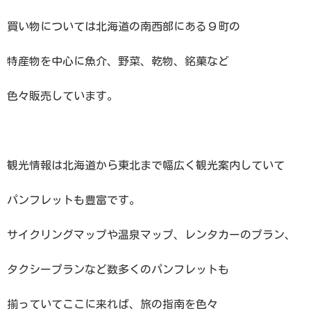
買い物については北海道の南西部にある９町の
特産物を中心に魚介、野菜、乾物、銘菓など
色々販売しています。
観光情報は北海道から東北まで幅広く観光案内していて
パンフレットも豊富です。
サイクリングマップや温泉マップ、レンタカーのプラン、
タクシープランなど数多くのパンフレットも
揃っていてここに来れば、旅の指南を色々