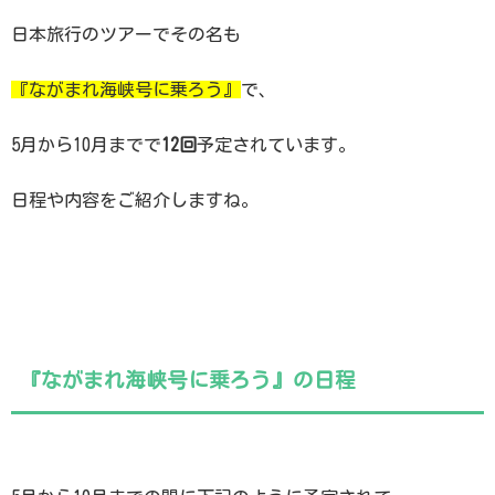
日本旅行のツアーでその名も
『ながまれ海峡号に乗ろう』
で、
5月から10月までで
12回
予定されています。
日程や内容をご紹介しますね。
『ながまれ海峡号に乗ろう』の日程