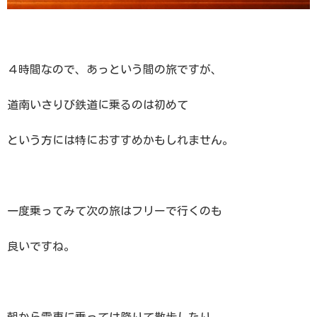
４時間なので、あっという間の旅ですが、
道南いさりび鉄道に乗るのは初めて
という方には特におすすめかもしれません。
一度乗ってみて次の旅はフリーで行くのも
良いですね。
朝から電車に乗っては降りて散歩したり、