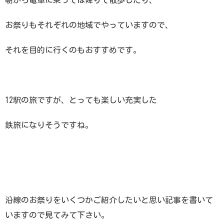
お祭りもそれぞれの地域でやっていますので、
それを目的に行くのもおすすめです。
12駅の旅ですが、とっても楽しい充実した
鉄旅になりそうですね。
沿線のお祭りをいくつかご紹介したいと思い記事を書いて
いますので見てみて下さい。