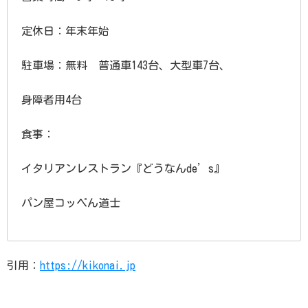
定休日：年末年始
駐車場：無料 普通車143台、大型車7台、
身障者用4台
食事：
イタリアンレストラン『どうなんde’s』
パン屋コッペん道士
引用：
https://kikonai.jp