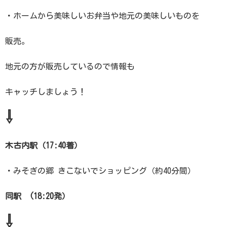
・ホームから美味しいお弁当や地元の美味しいものを
販売。
地元の方が販売しているので情報も
キャッチしましょう！
⇩
木古内駅（17:40着）
・みそぎの郷 きこないでショッピング（約40分間）
同駅 (
18:20発）
⇩