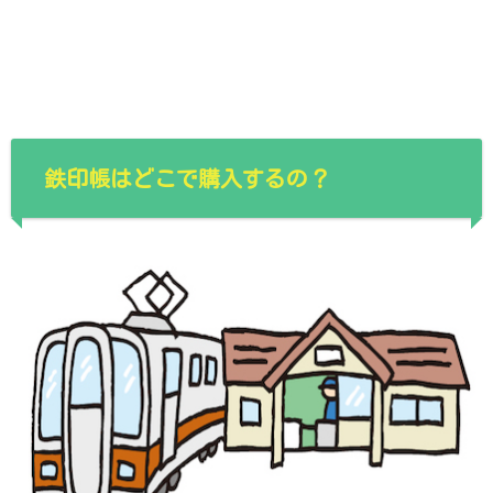
鉄印帳はどこで購入するの？