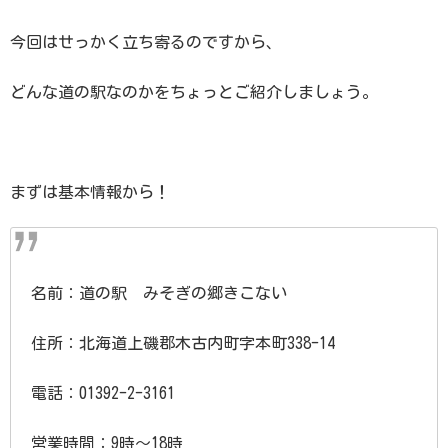
今回はせっかく立ち寄るのですから、
どんな道の駅なのかをちょっとご紹介しましょう。
まずは基本情報から！
名前：道の駅 みそぎの郷きこない
住所：北海道上磯郡木古内町字本町338-14
電話：01392-2-3161
営業時間：9時〜18時