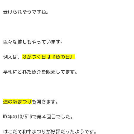
受けられそうですね。
色々な催しもやっています。
例えば、
３がつく日は『魚の日』
早朝にとれた魚介を販売してます。
道の駅まつり
も開きます。
昨年の10/5~6で第４回目でした。
はこだて和牛まつりが好評だったようです。