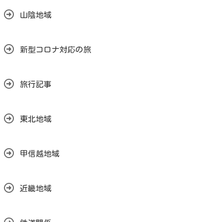
山陰地域
新型コロナ対応の旅
旅行記事
東北地域
甲信越地域
近畿地域