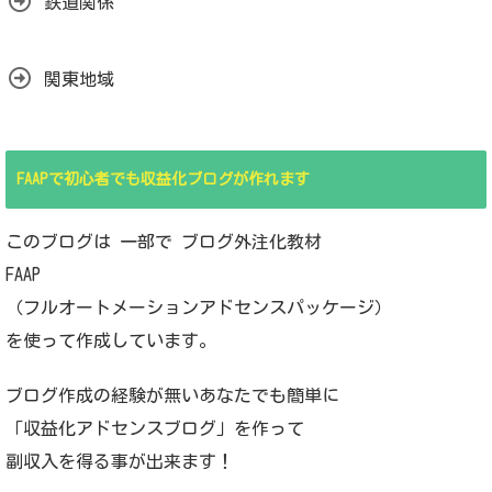
鉄道関係
関東地域
FAAPで初心者でも収益化ブログが作れます
このブログは 一部で ブログ外注化教材
FAAP
（フルオートメーションアドセンスパッケージ）
を使って作成しています。
ブログ作成の経験が無いあなたでも簡単に
「収益化アドセンスブログ」を作って
副収入を得る事が出来ます！