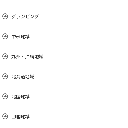
グランピング
中部地域
九州・沖縄地域
北海道地域
北陸地域
四国地域