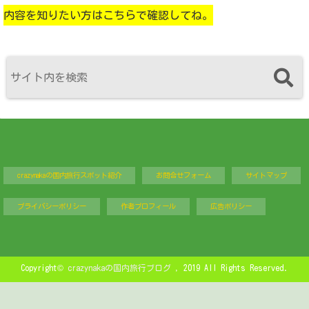
内容を知りたい方はこちらで確認してね。
crazynakaの国内旅行スポット紹介
お問合せフォーム
サイトマップ
プライバシーポリシー
作者プロフィール
広告ポリシー
Copyright©
crazynakaの国内旅行ブログ
, 2019 All Rights Reserved.