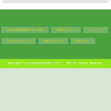
crazynakaの国内旅行スポット紹介
お問合せフォーム
サイトマップ
プライバシーポリシー
作者プロフィール
広告ポリシー
Copyright©
crazynakaの国内旅行ブログ
, 2021 All Rights Reserved.