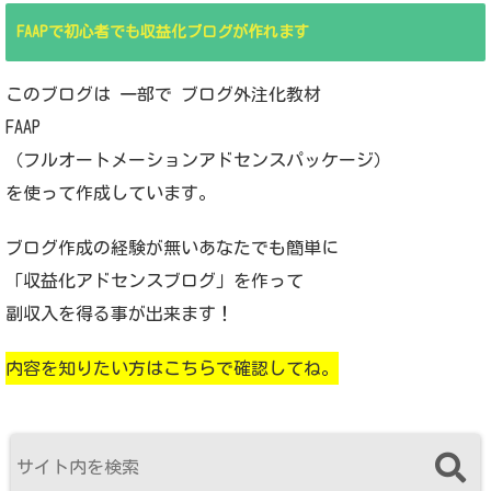
FAAPで初心者でも収益化ブログが作れます
このブログは 一部で ブログ外注化教材
FAAP
（フルオートメーションアドセンスパッケージ）
を使って作成しています。
ブログ作成の経験が無いあなたでも簡単に
「収益化アドセンスブログ」を作って
副収入を得る事が出来ます！
内容を知りたい方はこちらで確認してね。