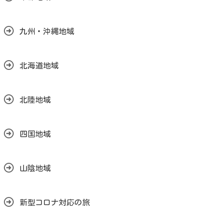
九州・沖縄地域
北海道地域
北陸地域
四国地域
山陰地域
新型コロナ対応の旅