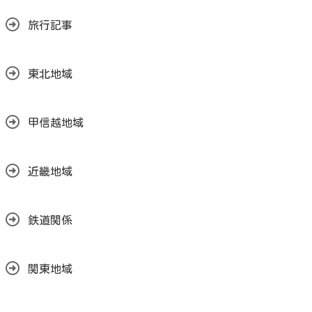
旅行記事
東北地域
甲信越地域
近畿地域
鉄道関係
関東地域