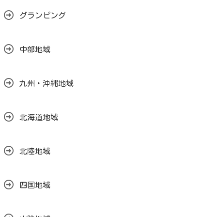
グランピング
中部地域
九州・沖縄地域
北海道地域
北陸地域
四国地域