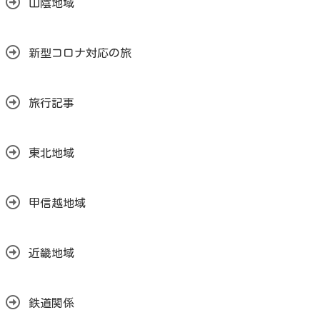
山陰地域
新型コロナ対応の旅
旅行記事
東北地域
甲信越地域
近畿地域
鉄道関係