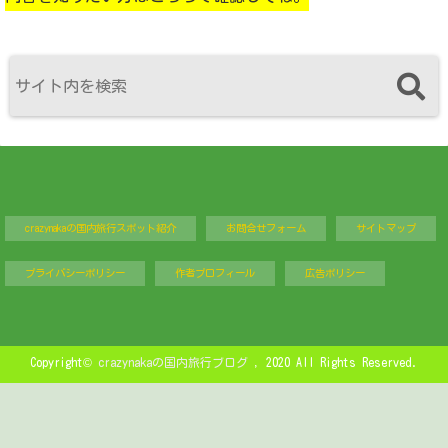
crazynakaの国内旅行スポット紹介
お問合せフォーム
サイトマップ
プライバシーポリシー
作者プロフィール
広告ポリシー
Copyright©
crazynakaの国内旅行ブログ
, 2020 All Rights Reserved.