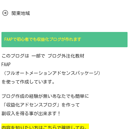
関東地域
FAAPで初心者でも収益化ブログが作れます
このブログは 一部で ブログ外注化教材
FAAP
（フルオートメーションアドセンスパッケージ）
を使って作成しています。
ブログ作成の経験が無いあなたでも簡単に
「収益化アドセンスブログ」を作って
副収入を得る事が出来ます！
内容を知りたい方はこちらで確認してね。