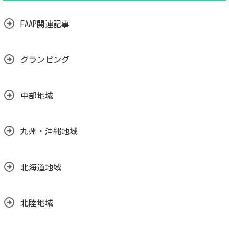
FAAP関連記事
グランピング
中部地域
九州・沖縄地域
北海道地域
北陸地域