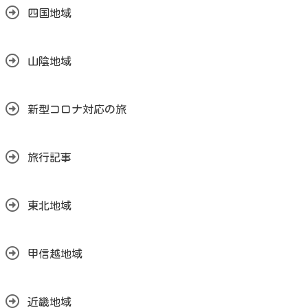
四国地域
山陰地域
新型コロナ対応の旅
旅行記事
東北地域
甲信越地域
近畿地域