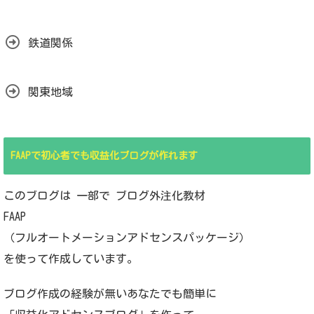
鉄道関係
関東地域
FAAPで初心者でも収益化ブログが作れます
このブログは 一部で ブログ外注化教材
FAAP
（フルオートメーションアドセンスパッケージ）
を使って作成しています。
ブログ作成の経験が無いあなたでも簡単に