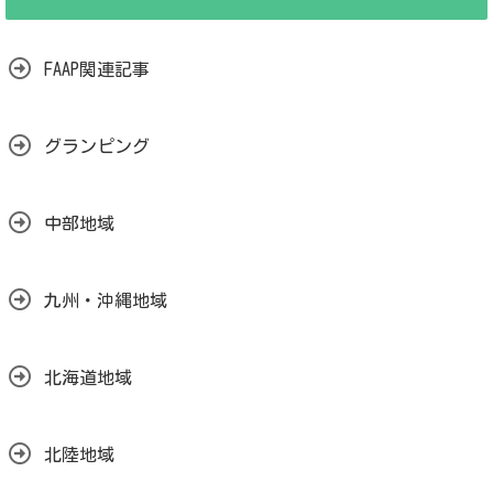
FAAP関連記事
グランピング
中部地域
九州・沖縄地域
北海道地域
北陸地域