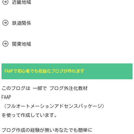
近畿地域
鉄道関係
関東地域
FAAPで初心者でも収益化ブログが作れます
このブログは 一部で ブログ外注化教材
FAAP
（フルオートメーションアドセンスパッケージ）
を使って作成しています。
ブログ作成の経験が無いあなたでも簡単に