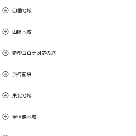
四国地域
山陰地域
新型コロナ対応の旅
旅行記事
東北地域
甲信越地域