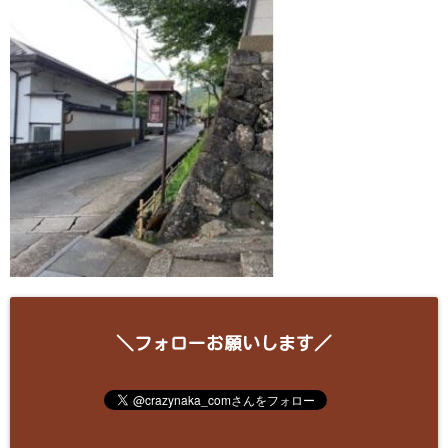
＼フォローお願いします／