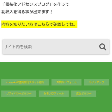
「収益化アドセンスブログ」を作って
副収入を得る事が出来ます！
内容を知りたい方はこちらで確認してね。
crazynakaの国内旅行スポット紹介
お問合せフォーム
サイトマップ
プライバシーポリシー
作者プロフィール
広告ポリシー