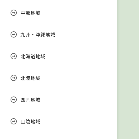
中部地域
九州・沖縄地域
北海道地域
北陸地域
四国地域
山陰地域