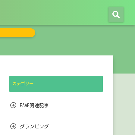
カテゴリー
FAAP関連記事
グランピング