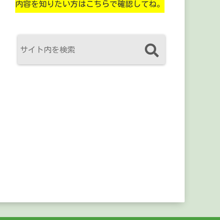
内容を知りたい方はこちらで確認してね。