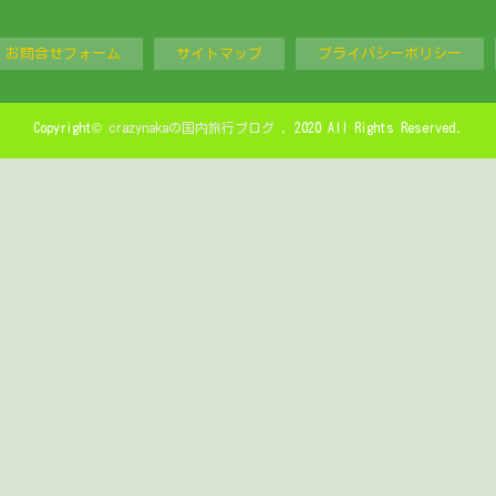
お問合せフォーム
サイトマップ
プライバシーポリシー
Copyright©
crazynakaの国内旅行ブログ
, 2020 All Rights Reserved.