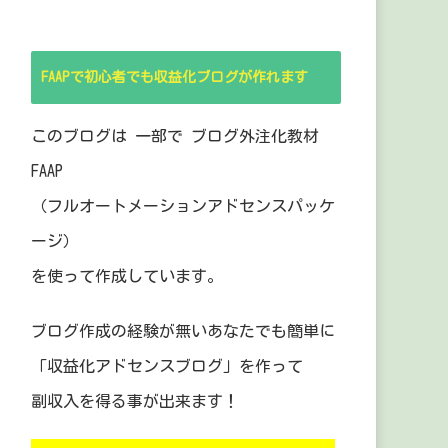
FAAPで初心者でも収益化ブログが作れます
このブログは 一部で ブログ外注化教材
FAAP
（フルオートメーションアドセンスパッケ
ージ）
を使って作成しています。
ブログ作成の経験が無いあなたでも簡単に
「収益化アドセンスブログ」を作って
副収入を得る事が出来ます！