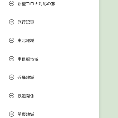
新型コロナ対応の旅
旅行記事
東北地域
甲信越地域
近畿地域
鉄道関係
関東地域