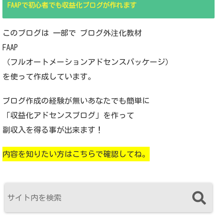
FAAPで初心者でも収益化ブログが作れます
このブログは 一部で ブログ外注化教材
FAAP
（フルオートメーションアドセンスパッケージ）
を使って作成しています。
ブログ作成の経験が無いあなたでも簡単に
「収益化アドセンスブログ」を作って
副収入を得る事が出来ます！
内容を知りたい方はこちらで確認してね。