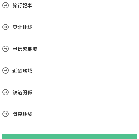
旅行記事
東北地域
甲信越地域
近畿地域
鉄道関係
関東地域