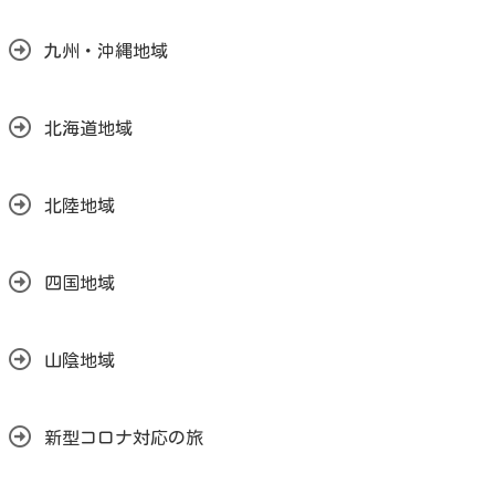
九州・沖縄地域
北海道地域
北陸地域
四国地域
山陰地域
新型コロナ対応の旅