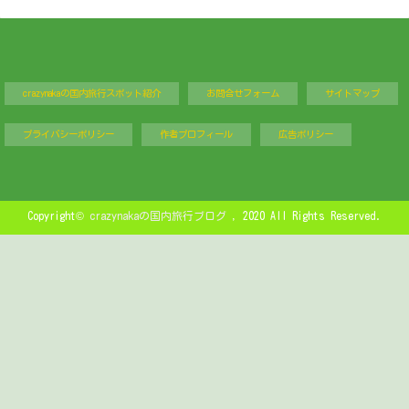
crazynakaの国内旅行スポット紹介
お問合せフォーム
サイトマップ
プライバシーポリシー
作者プロフィール
広告ポリシー
Copyright©
crazynakaの国内旅行ブログ
, 2020 All Rights Reserved.