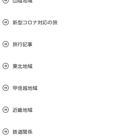
山陰地域
新型コロナ対応の旅
旅行記事
東北地域
甲信越地域
近畿地域
鉄道関係