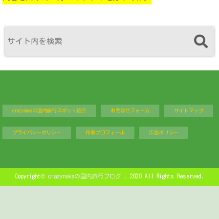
crazynakaの国内旅行スポット紹介
お問合せフォーム
サイトマップ
プライバシーポリシー
作者プロフィール
広告ポリシー
Copyright©
crazynakaの国内旅行ブログ
, 2020 All Rights Reserved.