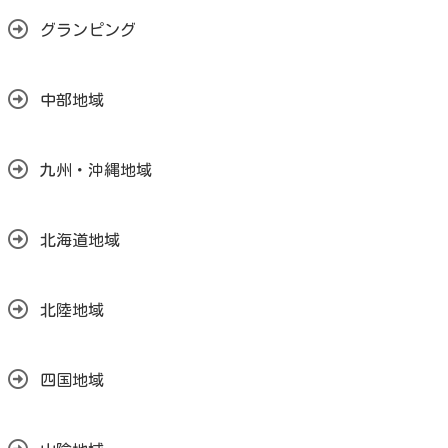
グランピング
中部地域
九州・沖縄地域
北海道地域
北陸地域
四国地域