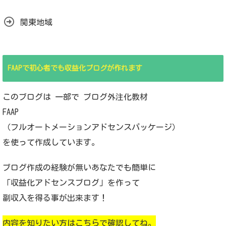
関東地域
FAAPで初心者でも収益化ブログが作れます
このブログは 一部で ブログ外注化教材
FAAP
（フルオートメーションアドセンスパッケージ）
を使って作成しています。
ブログ作成の経験が無いあなたでも簡単に
「収益化アドセンスブログ」を作って
副収入を得る事が出来ます！
内容を知りたい方はこちらで確認してね。