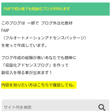
FAAPで初心者でも収益化ブログが作れます
このブログは 一部で ブログ外注化教材
FAAP
（フルオートメーションアドセンスパッケージ）
を使って作成しています。
ブログ作成の経験が無いあなたでも簡単に
「収益化アドセンスブログ」を作って
副収入を得る事が出来ます！
内容を知りたい方はこちらで確認してね。