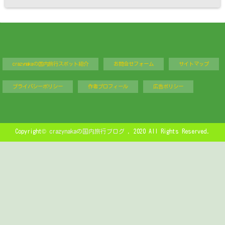
crazynakaの国内旅行スポット紹介
お問合せフォーム
サイトマップ
プライバシーポリシー
作者プロフィール
広告ポリシー
Copyright©
crazynakaの国内旅行ブログ
, 2020 All Rights Reserved.