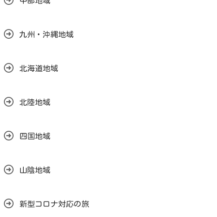
中部地域
九州・沖縄地域
北海道地域
北陸地域
四国地域
山陰地域
新型コロナ対応の旅