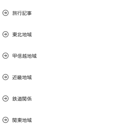
旅行記事
東北地域
甲信越地域
近畿地域
鉄道関係
関東地域