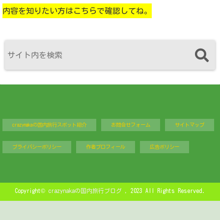
内容を知りたい方はこちらで確認してね。
crazynakaの国内旅行スポット紹介
お問合せフォーム
サイトマップ
プライバシーポリシー
作者プロフィール
広告ポリシー
Copyright©
crazynakaの国内旅行ブログ
, 2023 All Rights Reserved.