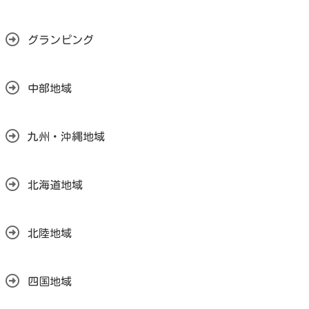
グランピング
中部地域
九州・沖縄地域
北海道地域
北陸地域
四国地域