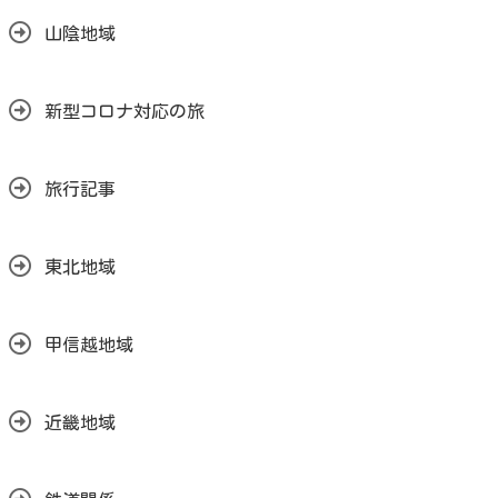
山陰地域
新型コロナ対応の旅
旅行記事
東北地域
甲信越地域
近畿地域