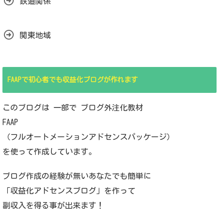
鉄道関係
関東地域
FAAPで初心者でも収益化ブログが作れます
このブログは 一部で ブログ外注化教材
FAAP
（フルオートメーションアドセンスパッケージ）
を使って作成しています。
ブログ作成の経験が無いあなたでも簡単に
「収益化アドセンスブログ」を作って
副収入を得る事が出来ます！