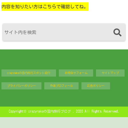
内容を知りたい方はこちらで確認してね。
crazynakaの国内旅行スポット紹介
お問合せフォーム
サイトマップ
プライバシーポリシー
作者プロフィール
広告ポリシー
Copyright©
crazynakaの国内旅行ブログ
, 2020 All Rights Reserved.