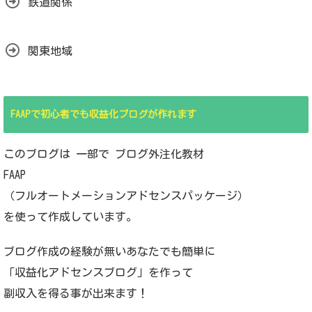
鉄道関係
関東地域
FAAPで初心者でも収益化ブログが作れます
このブログは 一部で ブログ外注化教材
FAAP
（フルオートメーションアドセンスパッケージ）
を使って作成しています。
ブログ作成の経験が無いあなたでも簡単に
「収益化アドセンスブログ」を作って
副収入を得る事が出来ます！