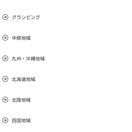
グランピング
中部地域
九州・沖縄地域
北海道地域
北陸地域
四国地域