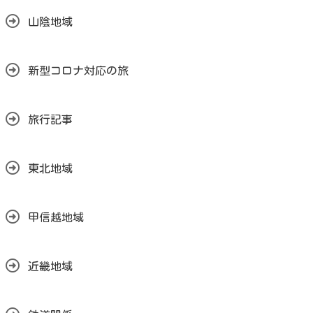
山陰地域
新型コロナ対応の旅
旅行記事
東北地域
甲信越地域
近畿地域