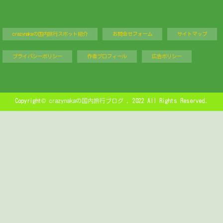
crazynakaの国内旅行スポット紹介
お問合せフォーム
サイトマップ
プライバシーポリシー
作者プロフィール
広告ポリシー
Copyright©
crazynakaの国内旅行ブログ
, 2022 All Rights Reserved.