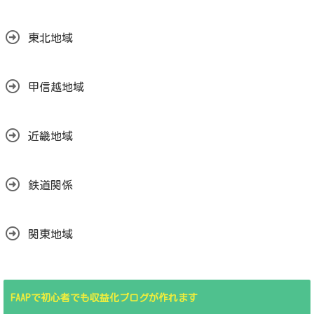
東北地域
甲信越地域
近畿地域
鉄道関係
関東地域
FAAPで初心者でも収益化ブログが作れます