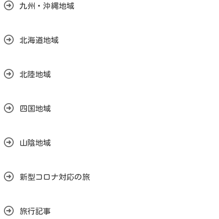
九州・沖縄地域
北海道地域
北陸地域
四国地域
山陰地域
新型コロナ対応の旅
旅行記事