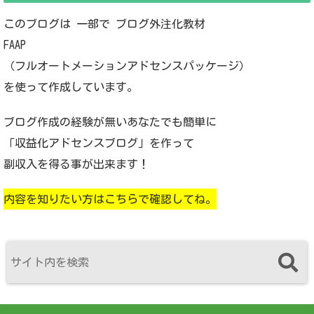
このブログは 一部で ブログ外注化教材
FAAP
（フルオートメーションアドセンスパッケージ）
を使って作成しています。
ブログ作成の経験が無いあなたでも簡単に
「収益化アドセンスブログ」を作って
副収入を得る事が出来ます！
内容を知りたい方はこちらで確認してね。