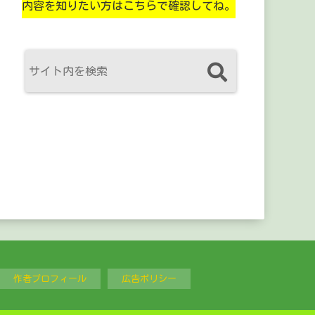
内容を知りたい方はこちらで確認してね。
作者プロフィール
広告ポリシー