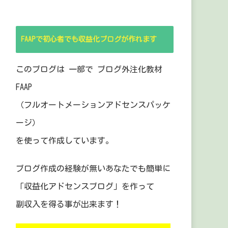
FAAPで初心者でも収益化ブログが作れます
このブログは 一部で ブログ外注化教材
FAAP
（フルオートメーションアドセンスパッケ
ージ）
を使って作成しています。
ブログ作成の経験が無いあなたでも簡単に
「収益化アドセンスブログ」を作って
副収入を得る事が出来ます！