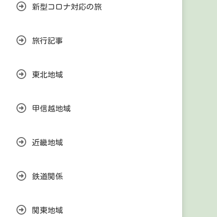
新型コロナ対応の旅
旅行記事
東北地域
甲信越地域
近畿地域
鉄道関係
関東地域