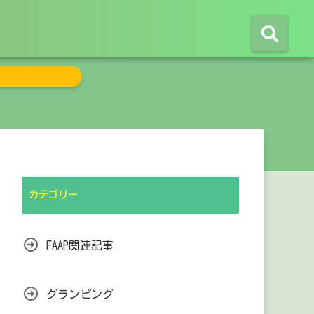
カテゴリー
FAAP関連記事
グランピング