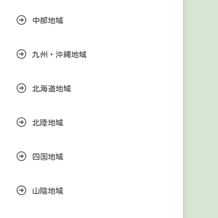
中部地域
九州・沖縄地域
北海道地域
北陸地域
四国地域
山陰地域